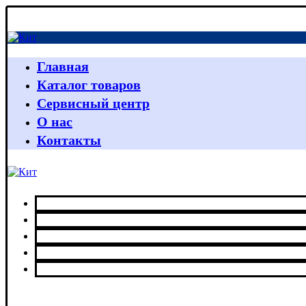
Главная
Каталог товаров
Сервисный центр
О нас
Контакты
Главная
Каталог товаров
Сервисный центр
О нас
Контакты