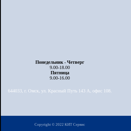
Понедельник - Четверг
9.00-18.00
Пятница
9.00-16.00
644033, г. Омск, ул. Красный Путь 143 А, офис 108.
Copyright © 2022 КИТ Сервис