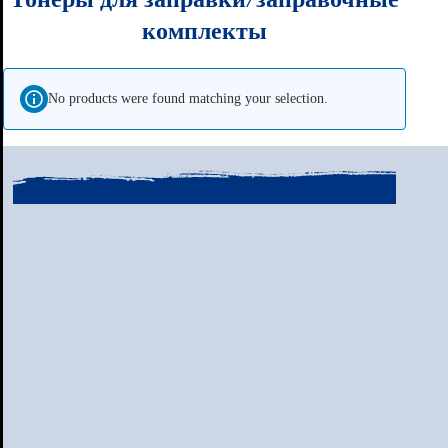
комплекты
No products were found matching your selection.