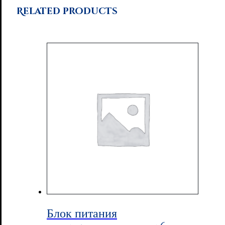
Related products
Блок питания