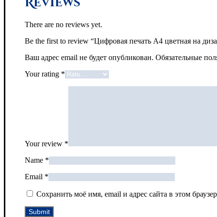
Reviews
There are no reviews yet.
Be the first to review “Цифровая печать А4 цветная на ди
Ваш адрес email не будет опубликован.
Обязательные по
Your rating
*
Your review
*
Name
*
Email
*
Сохранить моё имя, email и адрес сайта в этом брау