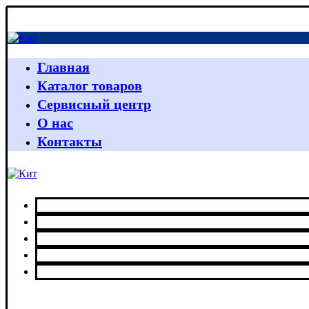
Главная
Каталог товаров
Сервисный центр
О нас
Контакты
Главная
Каталог товаров
Сервисный центр
О нас
Контакты