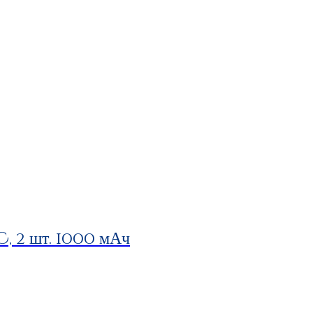
 2 шт. 1000 мАч