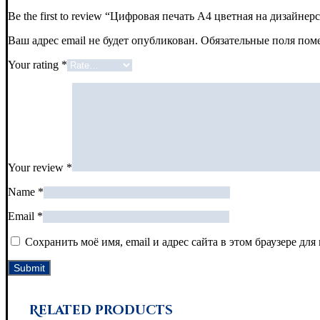
Be the first to review “Цифровая печать А4 цветная на дизайнер
Ваш адрес email не будет опубликован.
Обязательные поля по
Your rating
*
Your review
*
Name
*
Email
*
Сохранить моё имя, email и адрес сайта в этом браузере д
Related products