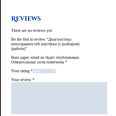
Reviews
There are no reviews yet.
Be the first to review “Диагностика
неисправностей ноутбука (с разбором)
(работа)”
Ваш адрес email не будет опубликован.
Обязательные поля помечены
*
Your rating
*
Your review
*