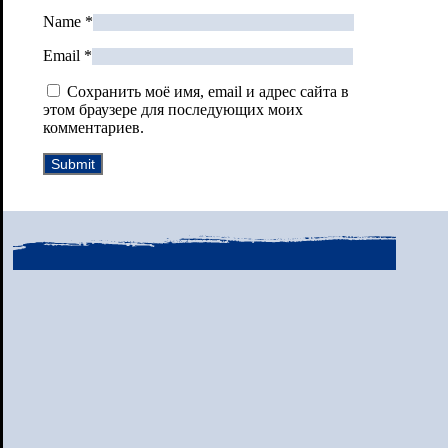
Name
*
Email
*
Сохранить моё имя, email и адрес сайта в
этом браузере для последующих моих
комментариев.