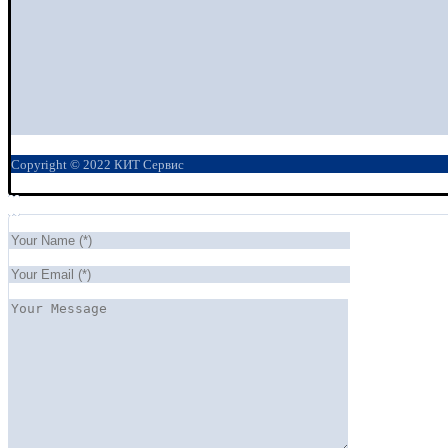
Copyright © 2022 КИТ Сервис