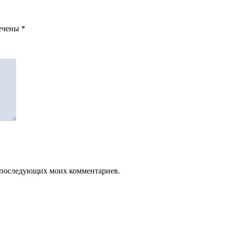
мечены
*
ля последующих моих комментариев.