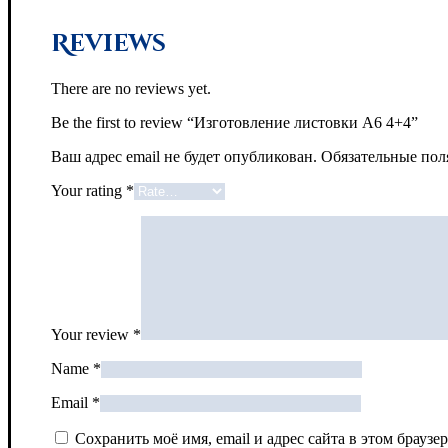
Reviews
There are no reviews yet.
Be the first to review “Изготовление листовки А6 4+4”
Ваш адрес email не будет опубликован.
Обязательные по
Your rating
*
Your review
*
Name
*
Email
*
Сохранить моё имя, email и адрес сайта в этом брау