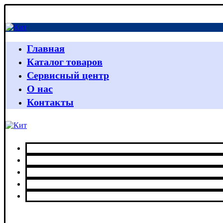
Главная
Каталог товаров
Сервисный центр
О нас
Контакты
Главная
Каталог товаров
Сервисный центр
О нас
Контакты