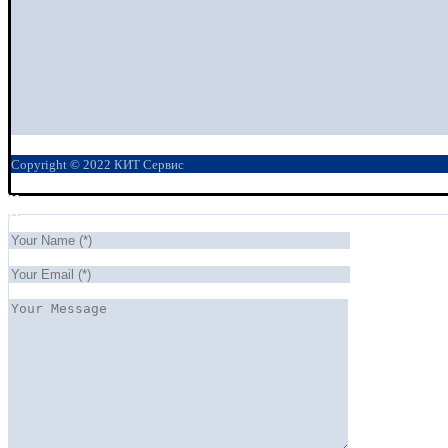
Copyright © 2022 КИТ Сервис