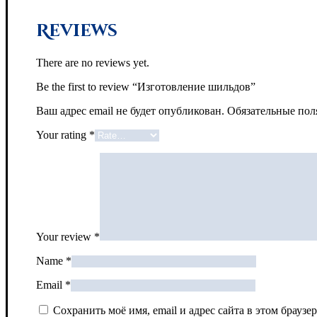
Reviews
There are no reviews yet.
Be the first to review “Изготовление шильдов”
Ваш адрес email не будет опубликован.
Обязательные по
Your rating
*
Your review
*
Name
*
Email
*
Сохранить моё имя, email и адрес сайта в этом брау