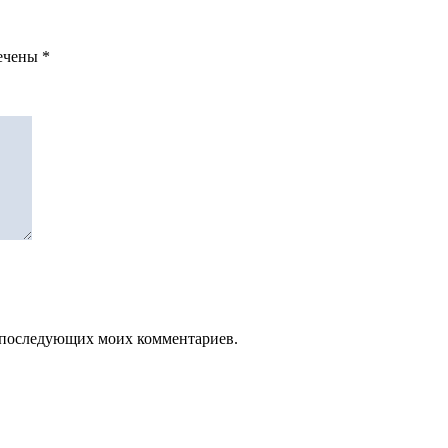
мечены
*
ля последующих моих комментариев.