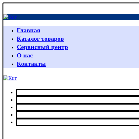
Главная
Каталог товаров
Сервисный центр
О нас
Контакты
Главная
Каталог товаров
Сервисный центр
О нас
Контакты