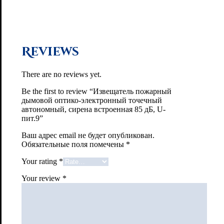
Reviews
There are no reviews yet.
Be the first to review “Извещатель пожарный
дымовой оптико-электронный точечный
автономный, сирена встроенная 85 дБ, U-
пит.9”
Ваш адрес email не будет опубликован.
Обязательные поля помечены
*
Your rating
*
Your review
*