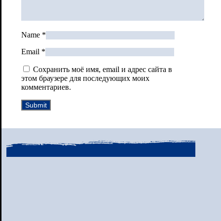
Name
*
Email
*
Сохранить моё имя, email и адрес сайта в
этом браузере для последующих моих
комментариев.