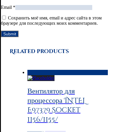
Email
*
Сохранить моё имя, email и адрес сайта в этом
браузере для последующих моих комментариев.
Related products
Вентилятор для
процессора INTEL
E97379 Socket
1156/1155/