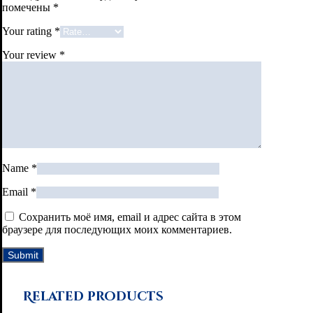
помечены
*
Your rating
*
Your review
*
Name
*
Email
*
Сохранить моё имя, email и адрес сайта в этом
браузере для последующих моих комментариев.
Related products