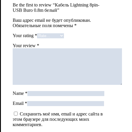
Be the first to review “Кабель Lightning 8pin-
USB Buro 0.8m белый”
Ваш адрес email не будет опубликован.
Обязательные поля помечены
*
Your rating
*
Your review
*
Name
*
Email
*
Сохранить моё имя, email и адрес сайта в
этом браузере для последующих моих
комментариев.