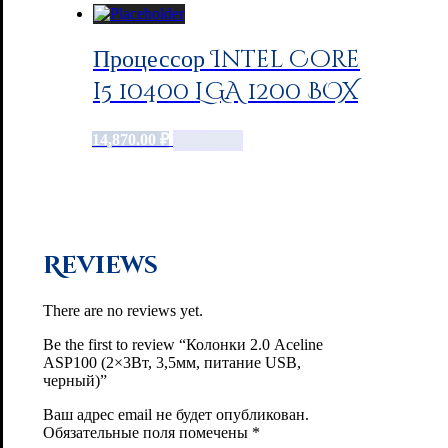
Процессор Intel Core
i5 10400 LGA 1200 BOX
14,870.00
₽
Add to cart
Reviews
There are no reviews yet.
Be the first to review “Колонки 2.0 Aceline
ASP100 (2×3Вт, 3,5мм, питание USB,
черный)”
Ваш адрес email не будет опубликован.
Обязательные поля помечены
*