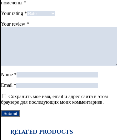
помечены
*
Your rating
*
Your review
*
Name
*
Email
*
Сохранить моё имя, email и адрес сайта в этом
браузере для последующих моих комментариев.
Related products