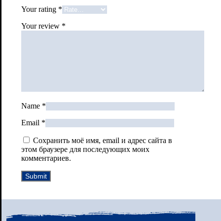
Your rating
*
Your review
*
Name
*
Email
*
Сохранить моё имя, email и адрес сайта в
этом браузере для последующих моих
комментариев.