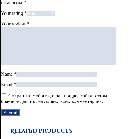
помечены
*
Your rating
*
Your review
*
Name
*
Email
*
Сохранить моё имя, email и адрес сайта в этом
браузере для последующих моих комментариев.
Related products