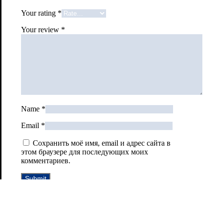
Your rating
*
Your review
*
Name
*
Email
*
Сохранить моё имя, email и адрес сайта в
этом браузере для последующих моих
комментариев.