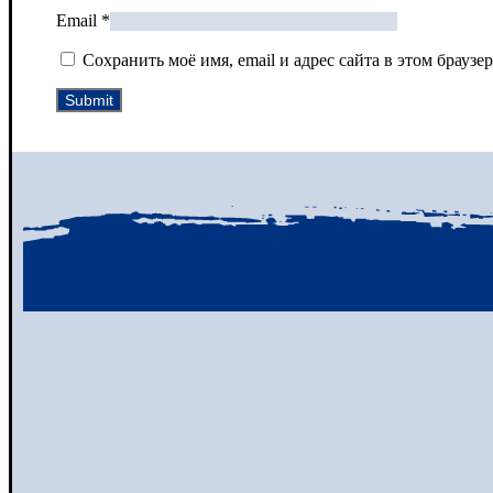
Email
*
Сохранить моё имя, email и адрес сайта в этом брау