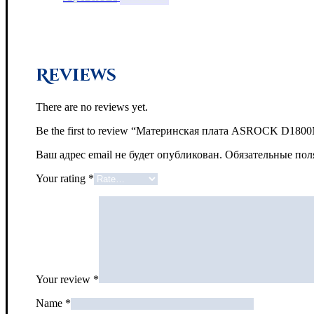
Reviews
There are no reviews yet.
Be the first to review “Материнская плата ASROCK D1800M
Ваш адрес email не будет опубликован.
Обязательные по
Your rating
*
Your review
*
Name
*