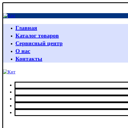
Главная
Каталог товаров
Сервисный центр
О нас
Контакты
Главная
Каталог товаров
Сервисный центр
О нас
Контакты