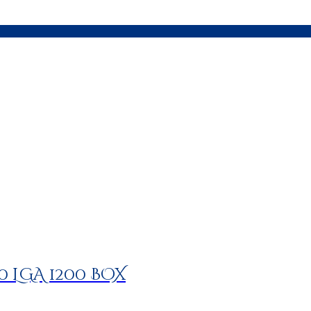
00 LGA 1200 BOX