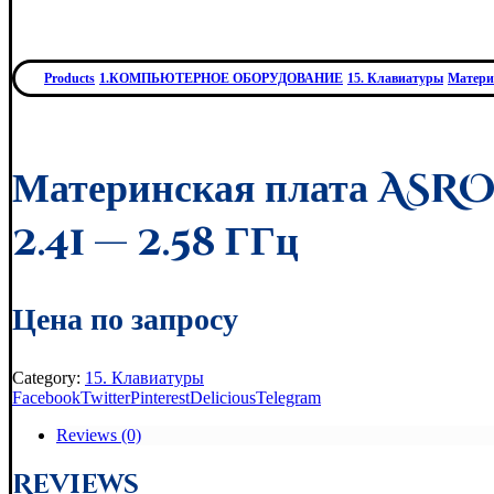
Products
1.КОМПЬЮТЕРНОЕ ОБОРУДОВАНИЕ
15. Клавиатуры
Материн
Материнская плата AS
2.41 — 2.58 ГГц
Цена по запросу
Category:
15. Клавиатуры
Facebook
Twitter
Pinterest
Delicious
Telegram
Reviews (0)
Reviews