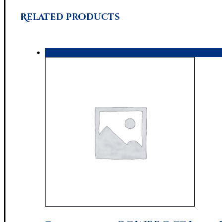
Related products