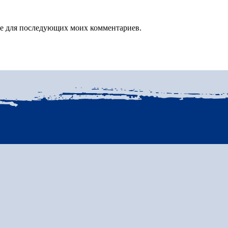
зере для последующих моих комментариев.