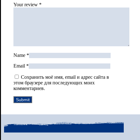
Your review
*
Name
*
Email
*
Сохранить моё имя, email и адрес сайта в
этом браузере для последующих моих
комментариев.