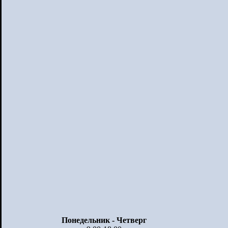
Понедельник - Четверг