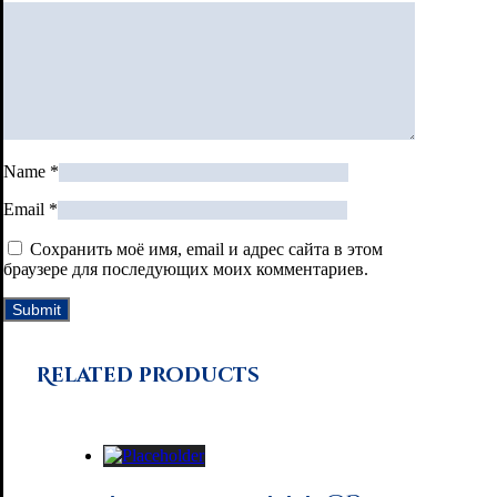
Name
*
Email
*
Сохранить моё имя, email и адрес сайта в этом
браузере для последующих моих комментариев.
Related products