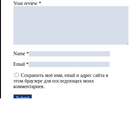
Your review
*
Name
*
Email
*
Сохранить моё имя, email и адрес сайта в
этом браузере для последующих моих
комментариев.