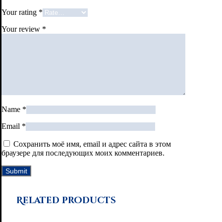
Your rating
*
Your review
*
Name
*
Email
*
Сохранить моё имя, email и адрес сайта в этом
браузере для последующих моих комментариев.
Related products