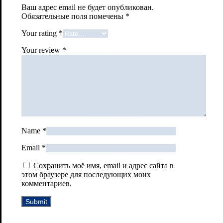
Ваш адрес email не будет опубликован.
Обязательные поля помечены
*
Your rating
*
Your review
*
Name
*
Email
*
Сохранить моё имя, email и адрес сайта в
этом браузере для последующих моих
комментариев.