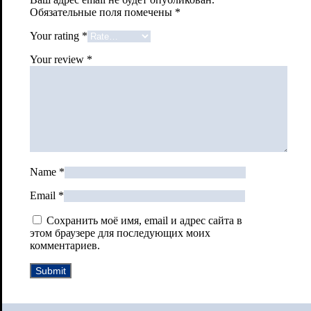
Обязательные поля помечены
*
Your rating
*
Your review
*
Name
*
Email
*
Сохранить моё имя, email и адрес сайта в
этом браузере для последующих моих
комментариев.