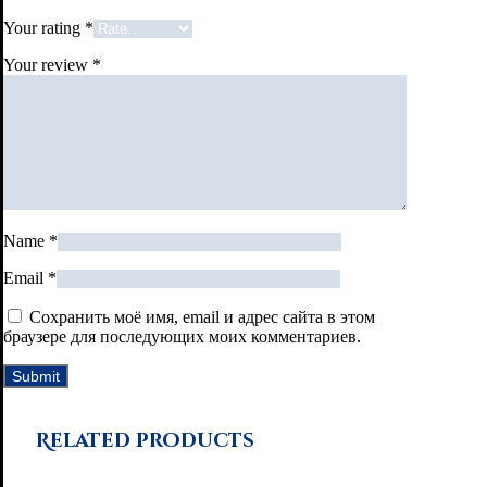
Your rating
*
Your review
*
Name
*
Email
*
Сохранить моё имя, email и адрес сайта в этом
браузере для последующих моих комментариев.
Related products