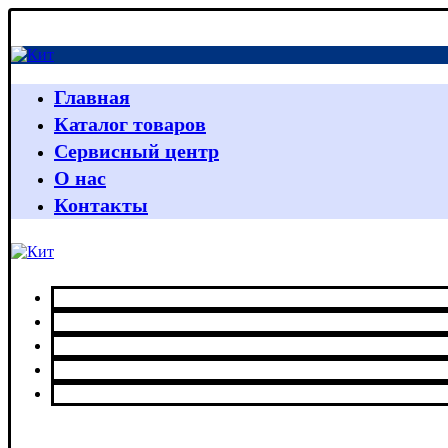
Главная
Каталог товаров
Сервисный центр
О нас
Контакты
Главная
Каталог товаров
Сервисный центр
О нас
Контакты