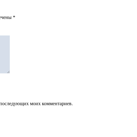
мечены
*
ля последующих моих комментариев.