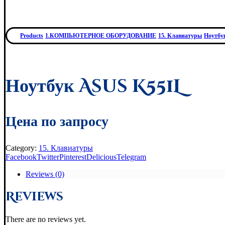
Products
1.КОМПЬЮТЕРНОЕ ОБОРУДОВАНИЕ
15. Клавиатуры
Ноутбу
Ноутбук Asus K551L
Цена по запросу
Category:
15. Клавиатуры
Facebook
Twitter
Pinterest
Delicious
Telegram
Reviews (0)
Reviews
There are no reviews yet.