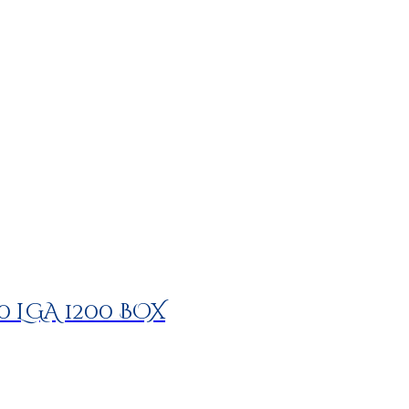
00 LGA 1200 BOX