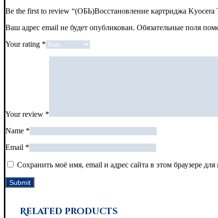
Be the first to review “(ОБЬ)Восстановление картриджа Kyocera
Ваш адрес email не будет опубликован.
Обязательные поля по
Your rating
*
Your review
*
Name
*
Email
*
Сохранить моё имя, email и адрес сайта в этом браузере д
Related products