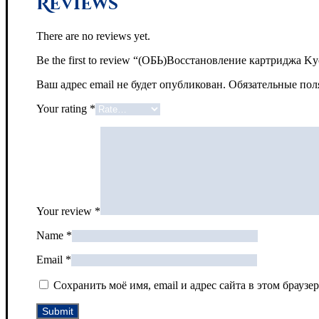
Reviews
There are no reviews yet.
Be the first to review “(ОБЬ)Восстановление картриджа K
Ваш адрес email не будет опубликован.
Обязательные по
Your rating
*
Your review
*
Name
*
Email
*
Сохранить моё имя, email и адрес сайта в этом брау