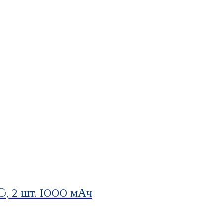
 2 шт. 1000 мАч