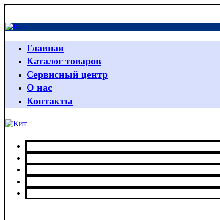
Главная
Каталог товаров
Сервисный центр
О нас
Контакты
Главная
Каталог товаров
Сервисный центр
О нас
Контакты