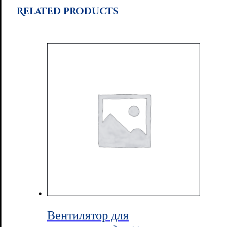
Related products
Вентилятор для