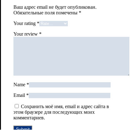
Ваш адрес email не будет опубликован.
Обязательные поля помечены
*
Your rating
*
Your review
*
Name
*
Email
*
Сохранить моё имя, email и адрес сайта в
этом браузере для последующих моих
комментариев.