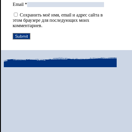
Email
*
Сохранить моё имя, email и адрес сайта в
этом браузере для последующих моих
комментариев.