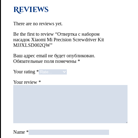
Reviews
There are no reviews yet.
Be the first to review “Отвертка с набором
насадок Xiaomi Mi Precision Screwdriver Kit
MJJXLSD002QW”
Ваш адрес email не будет опубликован.
Обязательные поля помечены
*
Your rating
*
Your review
*
Name
*