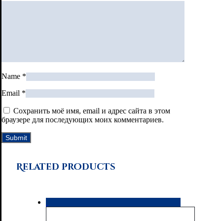
Name
*
Email
*
Сохранить моё имя, email и адрес сайта в этом
браузере для последующих моих комментариев.
Related products