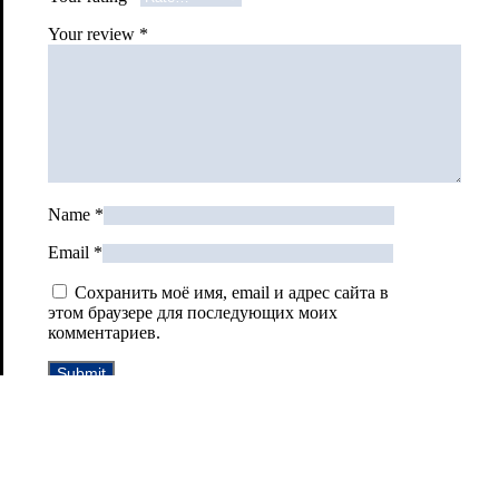
Your review
*
Name
*
Email
*
Сохранить моё имя, email и адрес сайта в
этом браузере для последующих моих
комментариев.