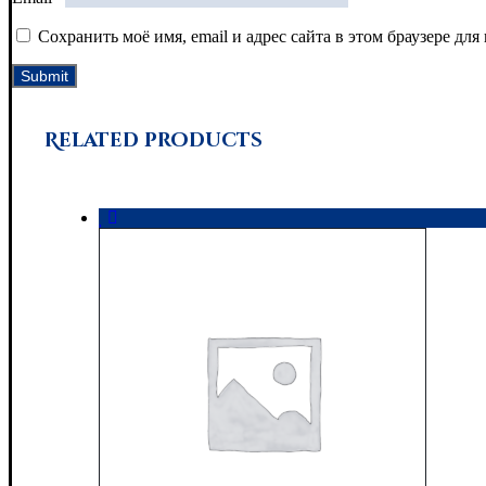
Сохранить моё имя, email и адрес сайта в этом браузере д
Related products