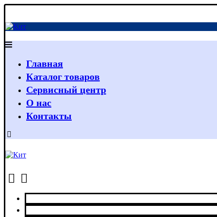
Главная
Каталог товаров
Сервисный центр
О нас
Контакты
Главная
Каталог товаров