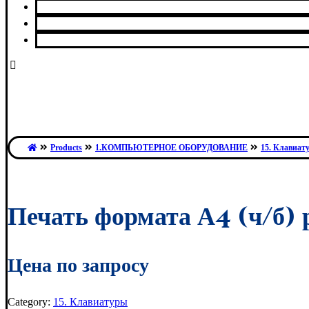
Сервисный центр
О нас
Контакты
Products
1.КОМПЬЮТЕРНОЕ ОБОРУДОВАНИЕ
15. Клавиат
Печать формата А4 (ч/б) 
Цена по запросу
Category:
15. Клавиатуры