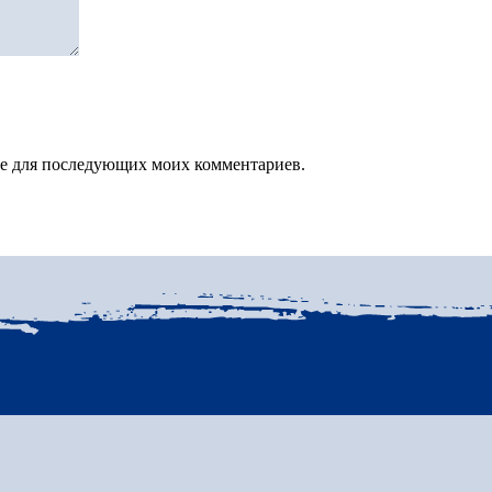
зере для последующих моих комментариев.