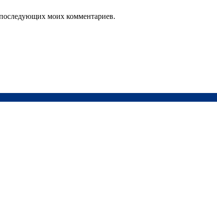
ля последующих моих комментариев.