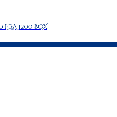
00 LGA 1200 BOX