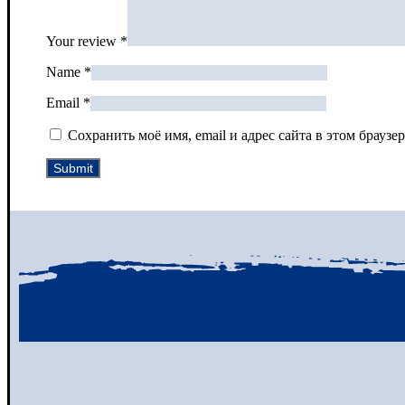
Your review
*
Name
*
Email
*
Сохранить моё имя, email и адрес сайта в этом брау