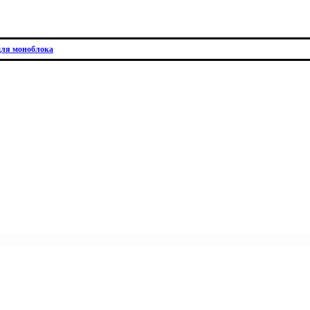
для моноблока