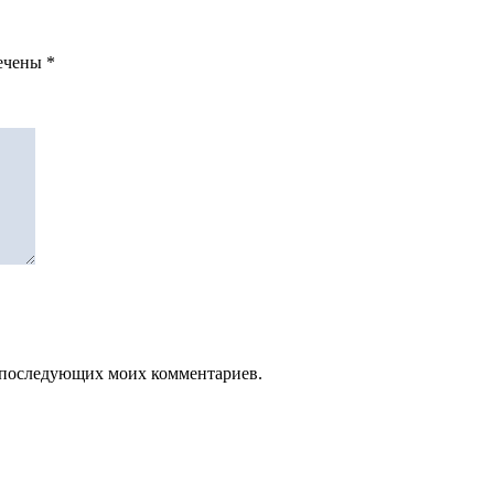
мечены
*
ля последующих моих комментариев.