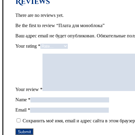
Reviews
There are no reviews yet.
Be the first to review “Плата для моноблока”
Ваш адрес email не будет опубликован.
Обязательные по
Your rating
*
Your review
*
Name
*
Email
*
Сохранить моё имя, email и адрес сайта в этом брау