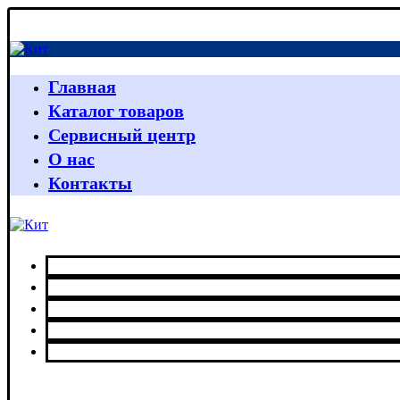
Главная
Каталог товаров
Сервисный центр
О нас
Контакты
Главная
Каталог товаров
Сервисный центр
О нас
Контакты