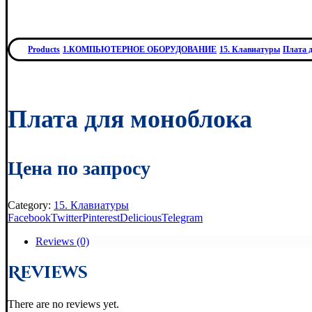
Products
1.КОМПЬЮТЕРНОЕ ОБОРУДОВАНИЕ
15. Клавиатуры
Плата 
Плата для моноблока
Цена по запросу
Category:
15. Клавиатуры
Facebook
Twitter
Pinterest
Delicious
Telegram
Reviews (0)
Reviews
There are no reviews yet.