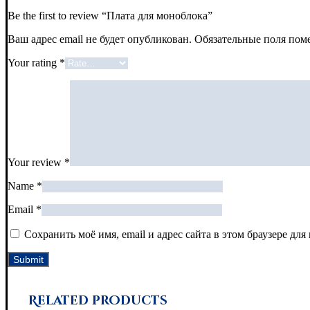
Be the first to review “Плата для моноблока”
Ваш адрес email не будет опубликован.
Обязательные поля по
Your rating
*
Your review
*
Name
*
Email
*
Сохранить моё имя, email и адрес сайта в этом браузере д
Related products