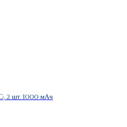
 2 шт. 1000 мАч