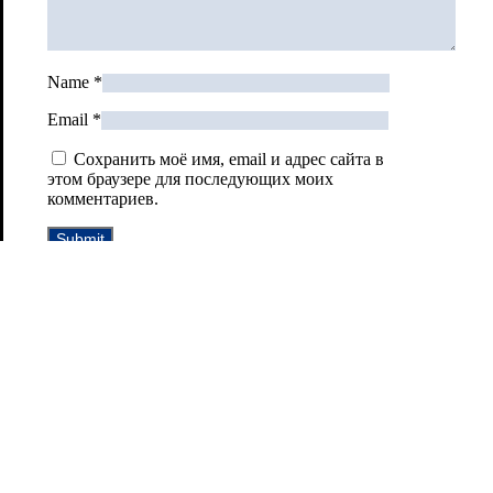
Name
*
Email
*
Сохранить моё имя, email и адрес сайта в
этом браузере для последующих моих
комментариев.