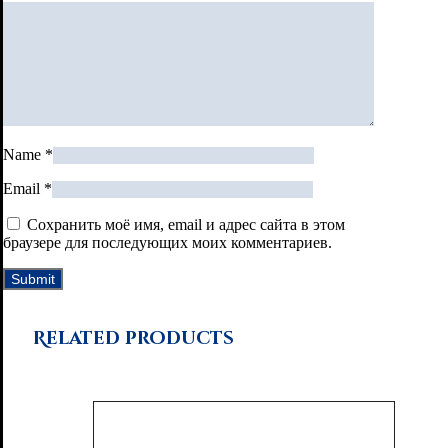
Name
*
Email
*
Сохранить моё имя, email и адрес сайта в этом
браузере для последующих моих комментариев.
Related products