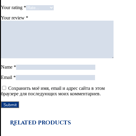
Your rating
*
Your review
*
Name
*
Email
*
Сохранить моё имя, email и адрес сайта в этом
браузере для последующих моих комментариев.
Related products