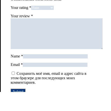
Your rating
*
Your review
*
Name
*
Email
*
Сохранить моё имя, email и адрес сайта в
этом браузере для последующих моих
комментариев.