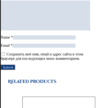
Name
*
Email
*
Сохранить моё имя, email и адрес сайта в этом
браузере для последующих моих комментариев.
Related products