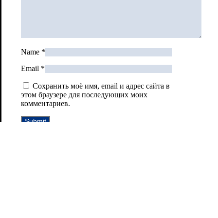
Name
*
Email
*
Сохранить моё имя, email и адрес сайта в
этом браузере для последующих моих
комментариев.