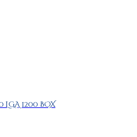
00 LGA 1200 BOX