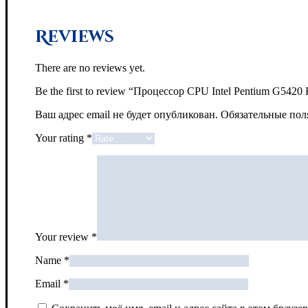
Reviews
There are no reviews yet.
Be the first to review “Процессор CPU Intel Pentium G
Ваш адрес email не будет опубликован.
Обязательные по
Your rating
*
Your review
*
Name
*
Email
*