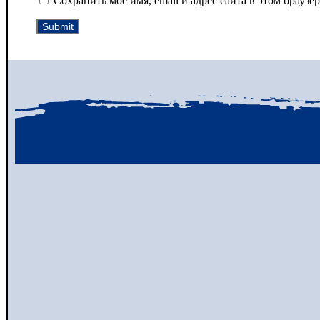
Сохранить моё имя, email и адрес сайта в этом брау