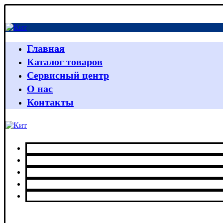
Главная
Каталог товаров
Сервисный центр
О нас
Контакты
Главная
Каталог товаров
Сервисный центр
О нас
Контакты