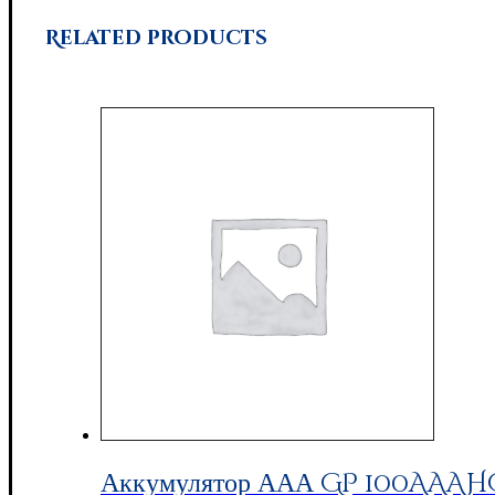
Related products
Аккумулятор ААА GP 100AAAHC,