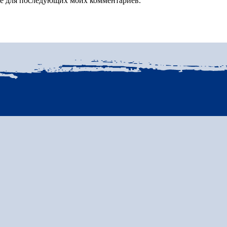
зере для последующих моих комментариев.