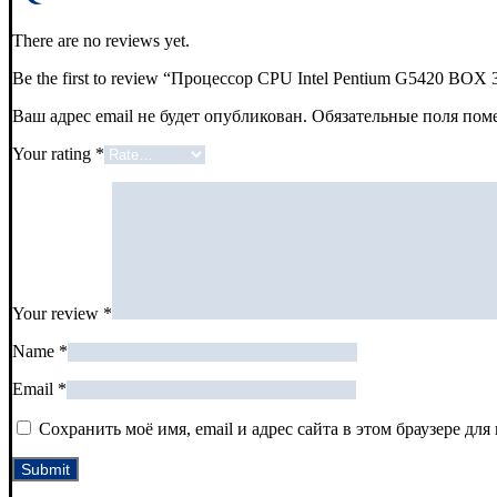
There are no reviews yet.
Be the first to review “Процессор CPU Intel Pentium G5420 B
Ваш адрес email не будет опубликован.
Обязательные поля по
Your rating
*
Your review
*
Name
*
Email
*
Сохранить моё имя, email и адрес сайта в этом браузере д