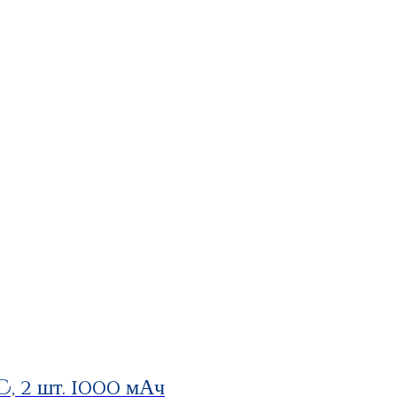
 2 шт. 1000 мАч