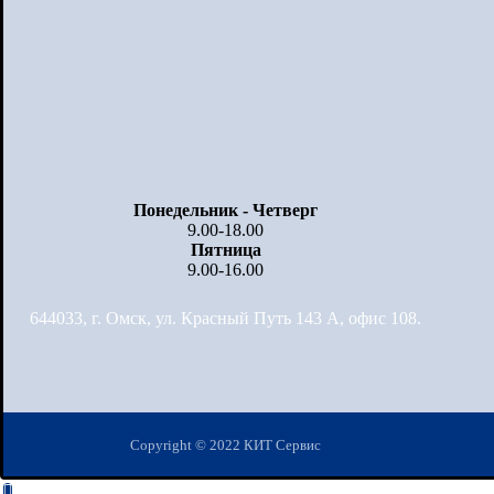
Понедельник - Четверг
9.00-18.00
Пятница
9.00-16.00
644033, г. Омск, ул. Красный Путь 143 А, офис 108.
Copyright © 2022 КИТ Сервис