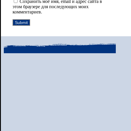
Сохранить моё имя, email и адрес сайта в
этом браузере для последующих моих
комментариев.