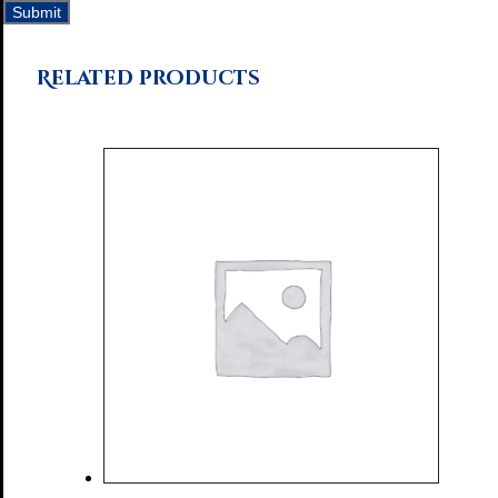
Related products