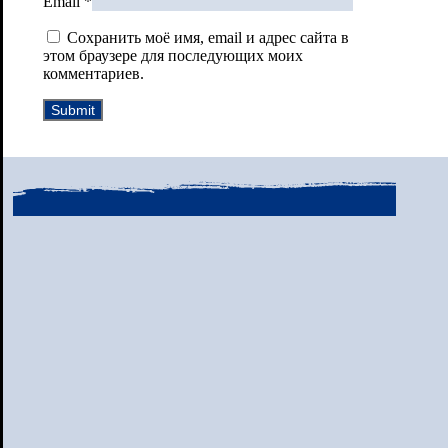
Email
*
Сохранить моё имя, email и адрес сайта в
этом браузере для последующих моих
комментариев.