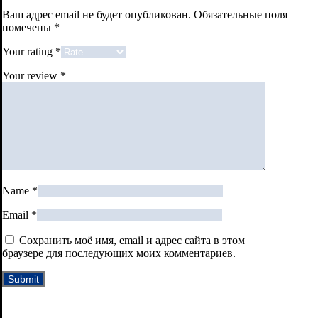
Ваш адрес email не будет опубликован.
Обязательные поля
помечены
*
Your rating
*
Your review
*
Name
*
Email
*
Сохранить моё имя, email и адрес сайта в этом
браузере для последующих моих комментариев.