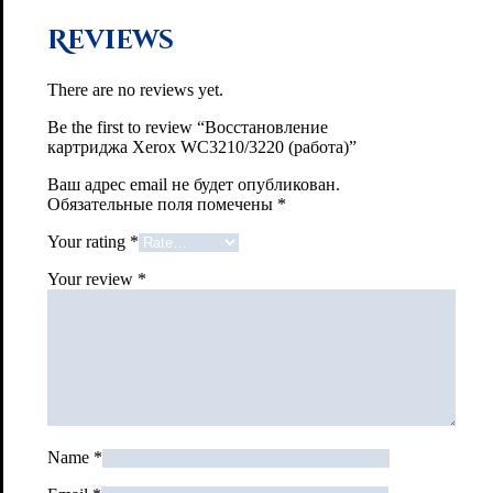
Reviews
There are no reviews yet.
Be the first to review “Восстановление
картриджа Xerox WC3210/3220 (работа)”
Ваш адрес email не будет опубликован.
Обязательные поля помечены
*
Your rating
*
Your review
*
Name
*