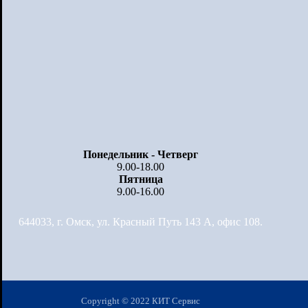
Понедельник - Четверг
9.00-18.00
Пятница
9.00-16.00
644033, г. Омск, ул. Красный Путь 143 А, офис 108.
Copyright © 2022 КИТ Сервис