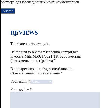
браузере для последующих моих комментариев.
Reviews
There are no reviews yet.
Be the first to review “Заправка картриджа
Kyocera-Mita M5021/5521 TK-5230 желтый
(без замены чипа) (работа)”
Ваш адрес email не будет опубликован.
Обязательные поля помечены
*
Your rating
*
Your review
*