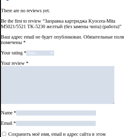
There are no reviews yet.
Be the first to review “Заправка картриджа Kyocera-Mita
M5021/5521 TK-5230 желтый (без замены чипа) (работа)”
Ваш адрес email не будет опубликован.
Обязательные поля
помечены
*
Your rating
*
Your review
*
Name
*
Email
*
Сохранить моё имя, email и адрес сайта в этом