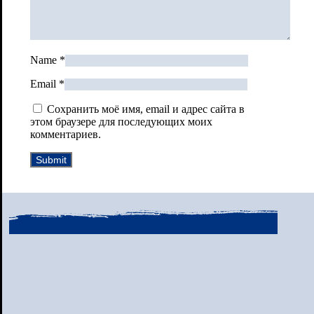
Name
*
Email
*
Сохранить моё имя, email и адрес сайта в
этом браузере для последующих моих
комментариев.