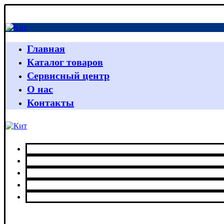
Главная
Каталог товаров
Сервисный центр
О нас
Контакты
Главная
Каталог товаров
Сервисный центр
О нас
Контакты