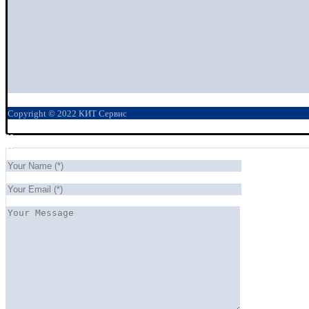
Copyright © 2022 КИТ Сервис