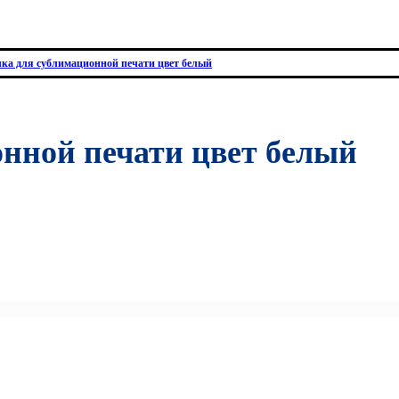
лка для сублимационной печати цвет белый
онной печати цвет белый