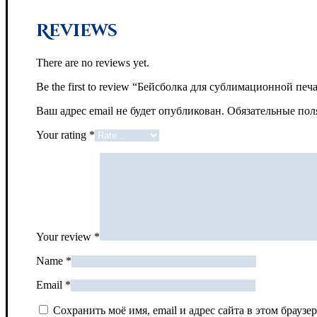
Reviews
There are no reviews yet.
Be the first to review “Бейсболка для сублимационной печ
Ваш адрес email не будет опубликован.
Обязательные по
Your rating
*
Your review
*
Name
*
Email
*
Сохранить моё имя, email и адрес сайта в этом брау