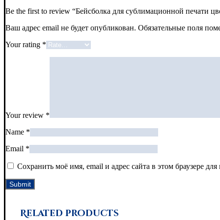
Be the first to review “Бейсболка для сублимационной печати ц
Ваш адрес email не будет опубликован.
Обязательные поля по
Your rating
*
Your review
*
Name
*
Email
*
Сохранить моё имя, email и адрес сайта в этом браузере д
Related products