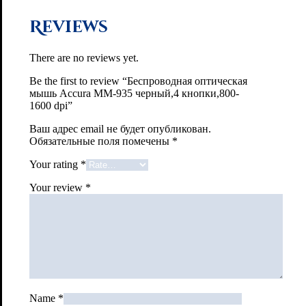
Reviews
There are no reviews yet.
Be the first to review “Беспроводная оптическая
мышь Accura MM-935 черный,4 кнопки,800-
1600 dpi”
Ваш адрес email не будет опубликован.
Обязательные поля помечены
*
Your rating
*
Your review
*
Name
*