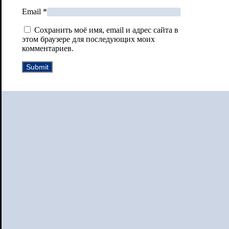
Email
*
Сохранить моё имя, email и адрес сайта в
этом браузере для последующих моих
комментариев.