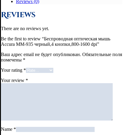
Reviews (0)
Reviews
There are no reviews yet.
Be the first to review “Беспроводная оптическая мышь
Accura MM-935 черный,4 кнопки,800-1600 dpi”
Ваш адрес email не будет опубликован.
Обязательные поля
помечены
*
Your rating
*
Your review
*
Name
*