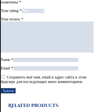
помечены
*
Your rating
*
Your review
*
Name
*
Email
*
Сохранить моё имя, email и адрес сайта в этом
браузере для последующих моих комментариев.
Related products