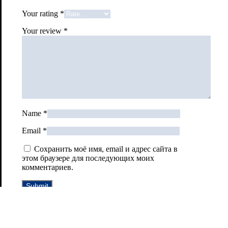
Your rating
*
Your review
*
Name
*
Email
*
Сохранить моё имя, email и адрес сайта в
этом браузере для последующих моих
комментариев.