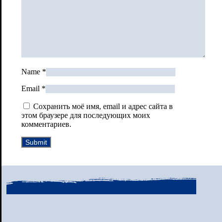
Name
*
Email
*
Сохранить моё имя, email и адрес сайта в
этом браузере для последующих моих
комментариев.