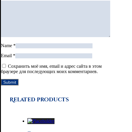
Name
*
Email
*
Сохранить моё имя, email и адрес сайта в этом
браузере для последующих моих комментариев.
Related products