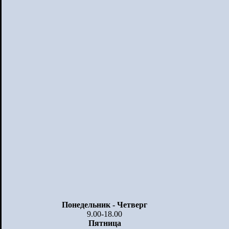
Понедельник - Четверг
9.00-18.00
Пятница