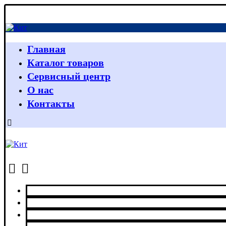
Главная
Каталог товаров
Сервисный центр
О нас
Контакты
Главная
Каталог товаров
Сервисный центр