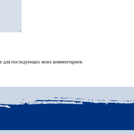
зере для последующих моих комментариев.