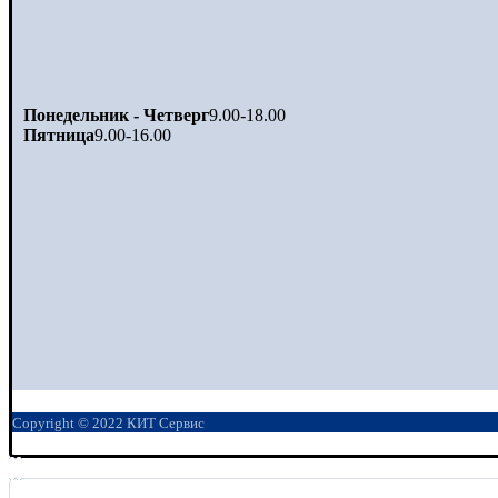
Понедельник - Четверг
9.00-18.00
Пятница
9.00-16.00
Copyright © 2022 КИТ Сервис