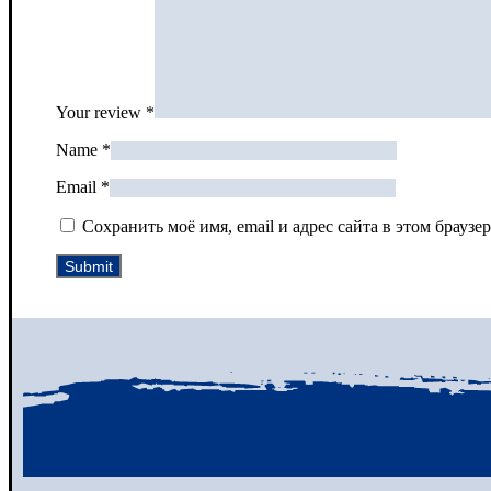
Your review
*
Name
*
Email
*
Сохранить моё имя, email и адрес сайта в этом брау