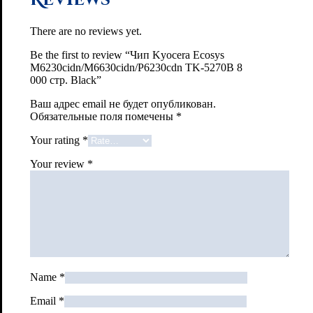
There are no reviews yet.
Be the first to review “Чип Kyocera Ecosys
M6230cidn/M6630cidn/P6230cdn TK-5270B 8
000 стр. Black”
Ваш адрес email не будет опубликован.
Обязательные поля помечены
*
Your rating
*
Your review
*
Name
*
Email
*