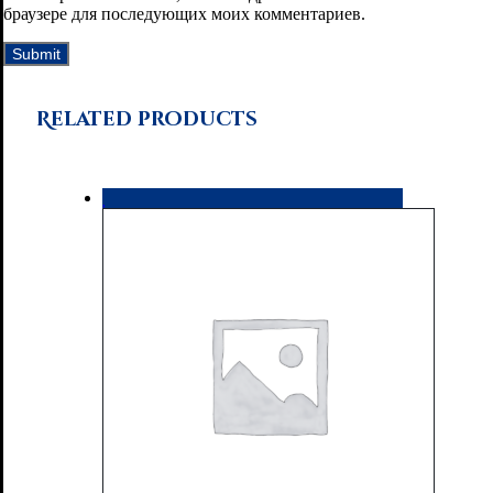
браузере для последующих моих комментариев.
Related products