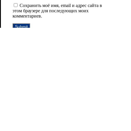
Сохранить моё имя, email и адрес сайта в
этом браузере для последующих моих
комментариев.