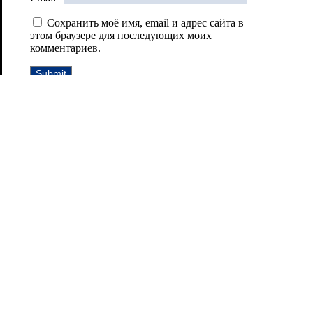
Сохранить моё имя, email и адрес сайта в
этом браузере для последующих моих
комментариев.