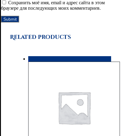
Сохранить моё имя, email и адрес сайта в этом
браузере для последующих моих комментариев.
Related products