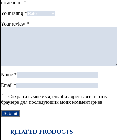
помечены
*
Your rating
*
Your review
*
Name
*
Email
*
Сохранить моё имя, email и адрес сайта в этом
браузере для последующих моих комментариев.
Related products