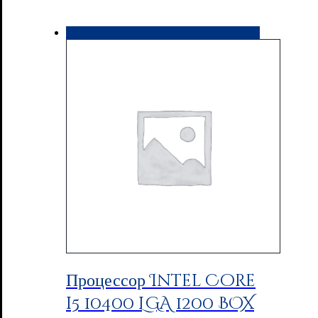
Процессор Intel Core
i5 10400 LGA 1200 BOX