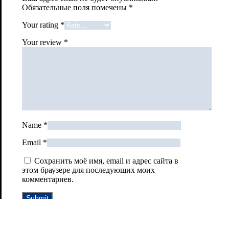
Обязательные поля помечены
*
Your rating
*
Your review
*
Name
*
Email
*
Сохранить моё имя, email и адрес сайта в
этом браузере для последующих моих
комментариев.