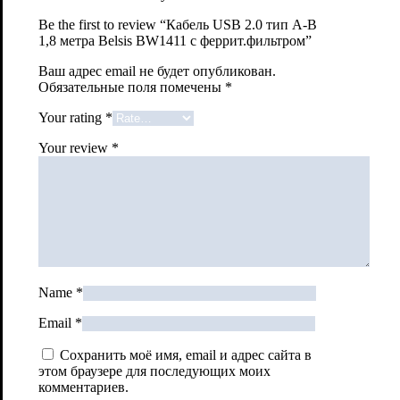
Be the first to review “Кабель USB 2.0 тип A-B
1,8 метра Belsis BW1411 с феррит.фильтром”
Ваш адрес email не будет опубликован.
Обязательные поля помечены
*
Your rating
*
Your review
*
Name
*
Email
*
Сохранить моё имя, email и адрес сайта в
этом браузере для последующих моих
комментариев.