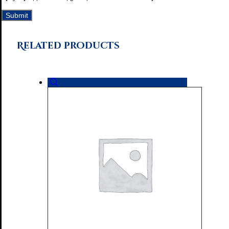
Related products