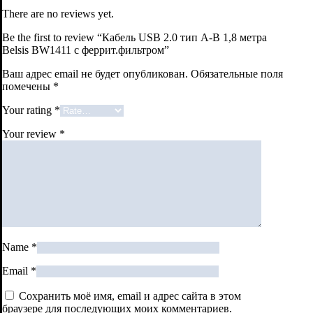
There are no reviews yet.
Be the first to review “Кабель USB 2.0 тип A-B 1,8 метра
Belsis BW1411 с феррит.фильтром”
Ваш адрес email не будет опубликован.
Обязательные поля
помечены
*
Your rating
*
Your review
*
Name
*
Email
*
Сохранить моё имя, email и адрес сайта в этом
браузере для последующих моих комментариев.