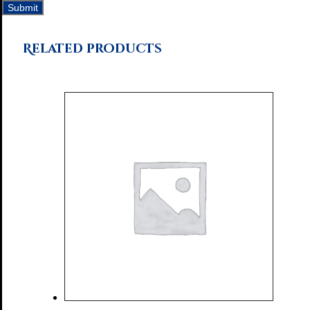
Related products