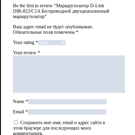
Be the first to review “Маршрутизатор D-Link
DIR-822/C1A Беспроводной двухдиапазонный
маршрутизатор”
Ваш адрес email не будет опубликован.
Обязательные поля помечены
*
Your rating
*
Your review
*
Name
*
Email
*
Сохранить моё имя, email и адрес сайта в
этом браузере для последующих моих
комментариев.