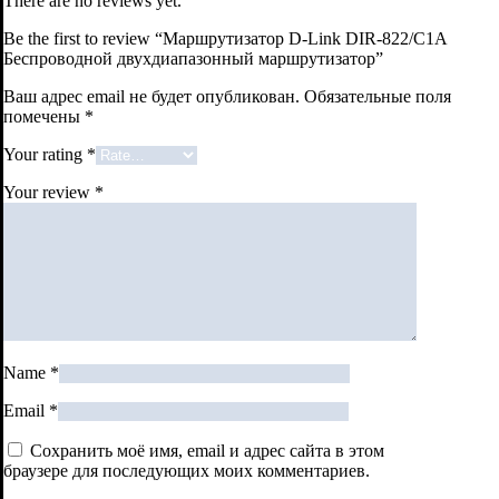
There are no reviews yet.
Be the first to review “Маршрутизатор D-Link DIR-822/C1A
Беспроводной двухдиапазонный маршрутизатор”
Ваш адрес email не будет опубликован.
Обязательные поля
помечены
*
Your rating
*
Your review
*
Name
*
Email
*
Сохранить моё имя, email и адрес сайта в этом
браузере для последующих моих комментариев.