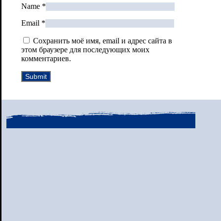
Name
*
Email
*
Сохранить моё имя, email и адрес сайта в
этом браузере для последующих моих
комментариев.