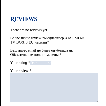
Reviews
There are no reviews yet.
Be the first to review “Медиаплеер XIAOMI Mi
TV BOX S EU черный”
Ваш адрес email не будет опубликован.
Обязательные поля помечены
*
Your rating
*
Your review
*