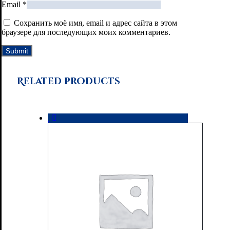
Email
*
Сохранить моё имя, email и адрес сайта в этом
браузере для последующих моих комментариев.
Related products