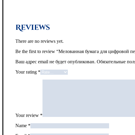
Reviews
There are no reviews yet.
Be the first to review “Мелованная бумага для цифровой
Ваш адрес email не будет опубликован.
Обязательные по
Your rating
*
Your review
*
Name
*