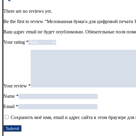
There are no reviews yet.
Be the first to review “Мелованная бумага для цифровой печат
Ваш адрес email не будет опубликован.
Обязательные поля по
Your rating
*
Your review
*
Name
*
Email
*
Сохранить моё имя, email и адрес сайта в этом браузере д