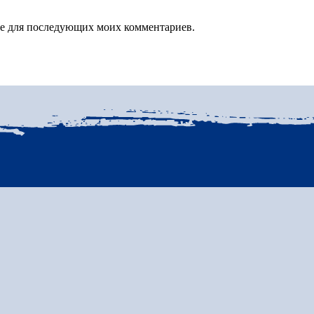
зере для последующих моих комментариев.