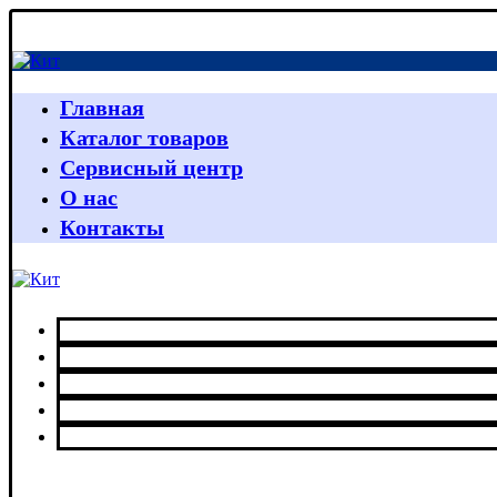
Главная
Каталог товаров
Сервисный центр
О нас
Контакты
Главная
Каталог товаров
Сервисный центр
О нас
Контакты