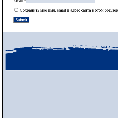
Email
*
Сохранить моё имя, email и адрес сайта в этом брау