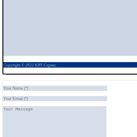
Copyright © 2022 КИТ Сервис