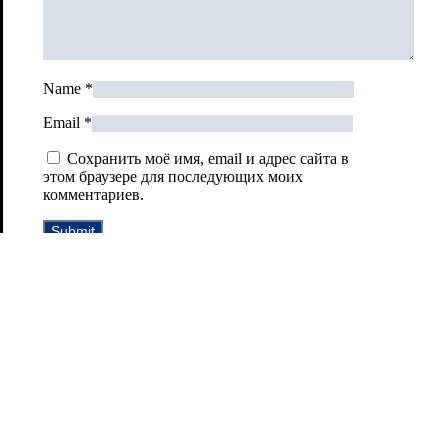
Name
*
Email
*
Сохранить моё имя, email и адрес сайта в
этом браузере для последующих моих
комментариев.