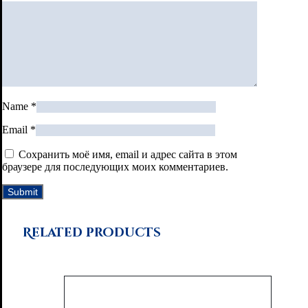
Name
*
Email
*
Сохранить моё имя, email и адрес сайта в этом
браузере для последующих моих комментариев.
Related products