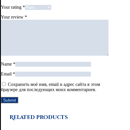
Your rating
*
Your review
*
Name
*
Email
*
Сохранить моё имя, email и адрес сайта в этом
браузере для последующих моих комментариев.
Related products