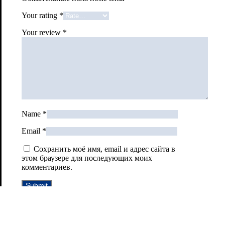
Your rating
*
Your review
*
Name
*
Email
*
Сохранить моё имя, email и адрес сайта в
этом браузере для последующих моих
комментариев.