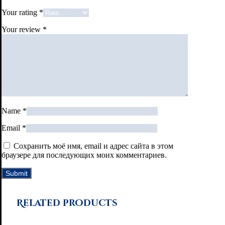
Your rating
*
Your review
*
Name
*
Email
*
Сохранить моё имя, email и адрес сайта в этом
браузере для последующих моих комментариев.
Related products