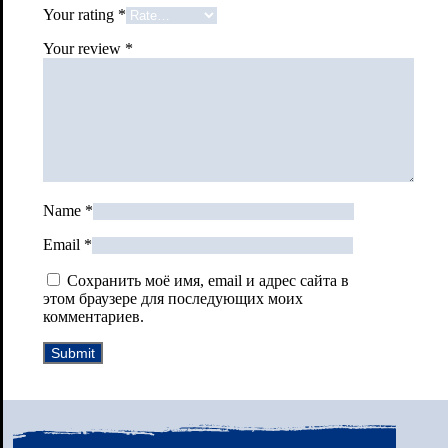
Your rating
*
Your review
*
Name
*
Email
*
Сохранить моё имя, email и адрес сайта в
этом браузере для последующих моих
комментариев.