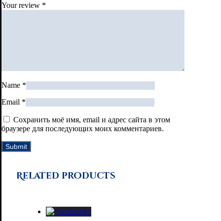
Your review
*
Name
*
Email
*
Сохранить моё имя, email и адрес сайта в этом
браузере для последующих моих комментариев.
Related products