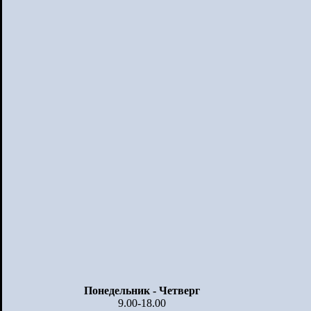
Понедельник - Четверг
9.00-18.00