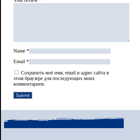
Your review
*
Name
*
Email
*
Сохранить моё имя, email и адрес сайта в
этом браузере для последующих моих
комментариев.