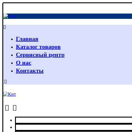
Главная
Каталог товаров
Сервисный центр
О нас
Контакты
Главная
Каталог товаров