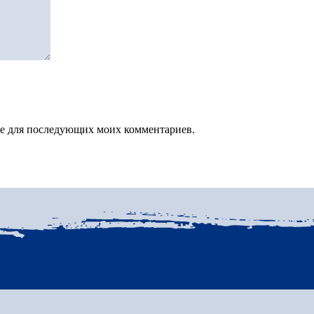
зере для последующих моих комментариев.