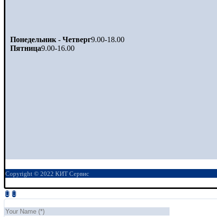
Понедельник - Четверг
9.00-18.00
Пятница
9.00-16.00
Copyright © 2022 КИТ Сервис