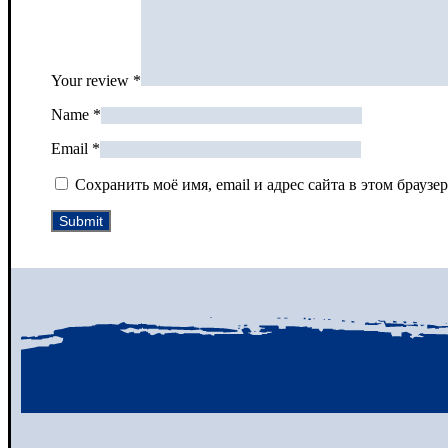
Your review
*
Name
*
Email
*
Сохранить моё имя, email и адрес сайта в этом брау