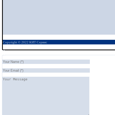
Copyright © 2022 КИТ Сервис