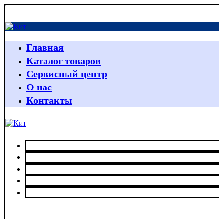
Главная
Каталог товаров
Сервисный центр
О нас
Контакты
Главная
Каталог товаров
Сервисный центр
О нас
Контакты