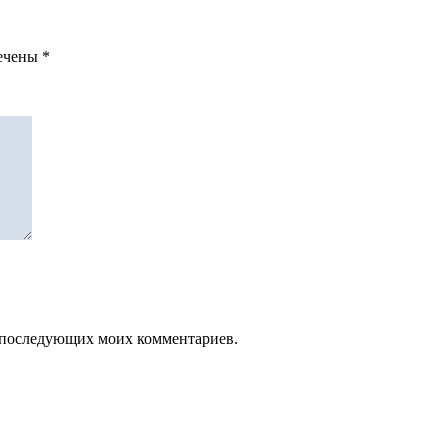
мечены
*
ля последующих моих комментариев.