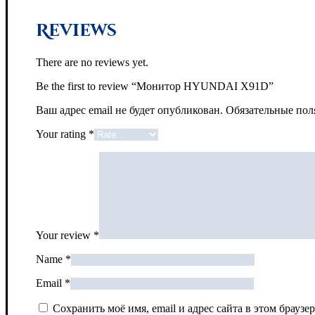
Reviews
There are no reviews yet.
Be the first to review “Монитор HYUNDAI X91D”
Ваш адрес email не будет опубликован.
Обязательные по
Your rating
*
Your review
*
Name
*
Email
*
Сохранить моё имя, email и адрес сайта в этом брау