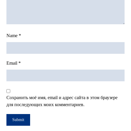
Name
*
Email
*
Сохранить моё имя, email и адрес сайта в этом браузере
для последующих моих комментариев.