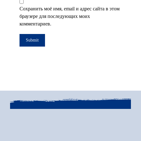
Сохранить моё имя, email и адрес сайта в этом
браузере для последующих моих
комментариев.