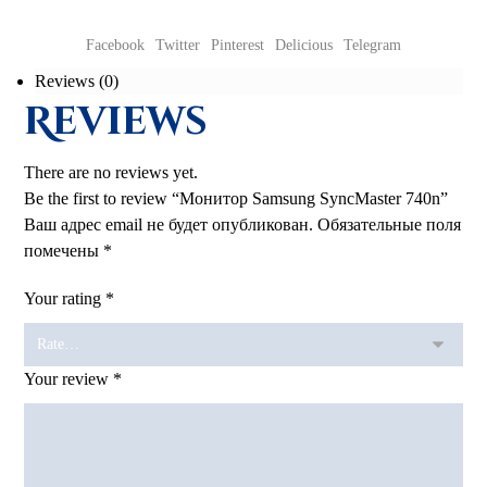
Facebook
Twitter
Pinterest
Delicious
Telegram
Reviews (0)
Reviews
There are no reviews yet.
Be the first to review “Монитор Samsung SyncMaster 740n”
Ваш адрес email не будет опубликован.
Обязательные поля
помечены
*
Your rating
*
Your review
*