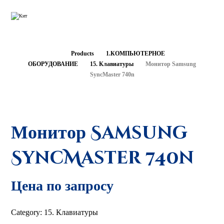
Products
1.КОМПЬЮТЕРНОЕ
ОБОРУДОВАНИЕ
15. Клавиатуры
Монитор Samsung
SyncMaster 740n
Монитор Samsung
SyncMaster 740n
Цена по запросу
Category:
15. Клавиатуры